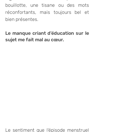
bouillotte, une tisane ou des mots 
réconfortants, mais toujours bel et 
bien présentes. 
Le manque criant d’éducation sur le 
sujet me fait mal au cœur. 
Le sentiment que l'épisode menstruel 