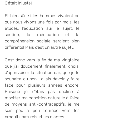
C’était injuste!
Et bien sûr, si les hommes vivaient ce 
que nous vivons une fois par mois, les 
études, l’éducation sur le sujet, le 
soutien, la médication et la 
compréhension sociale seraient bien 
différents! Mais c’est un autre sujet…
C’est donc vers la fin de ma vingtaine 
que j’ai doucement, finalement, choisi 
d’apprivoiser la situation car, que je le 
souhaite ou non, j’allais devoir y faire 
face pour plusieurs années encore. 
Puisque je n’étais pas encline à 
modifier ma condition naturelle à l’aide 
de moyens anti-contraceptifs, je me 
suis peu à peu tournée vers les 
produits naturels et les plantes.