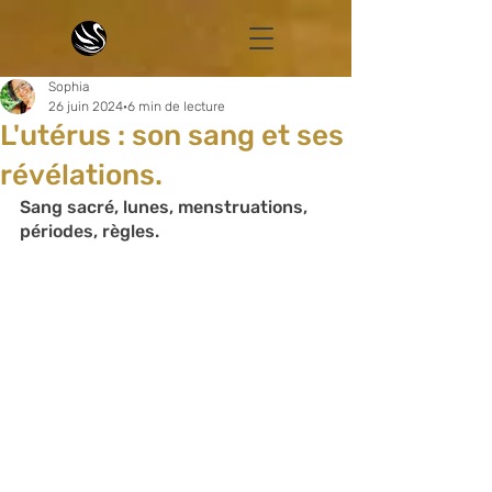
Sophia
26 juin 2024
6 min de lecture
L'utérus : son sang et ses
révélations.
Sang sacré, lunes, menstruations, 
périodes, règles.