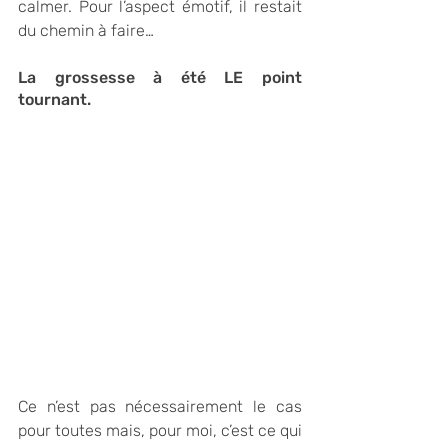
calmer. Pour l’aspect émotif, il restait 
du chemin à faire…
La grossesse à été LE point 
tournant. 
Ce n’est pas nécessairement le cas 
pour toutes mais, pour moi, c’est ce qui 