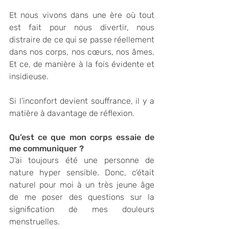
Et nous vivons dans une ère où tout 
est fait pour nous divertir, nous 
distraire de ce qui se passe réellement 
dans nos corps, nos cœurs, nos âmes. 
Et ce, de manière à la fois évidente et 
insidieuse.
Si l’inconfort devient souffrance, il y a 
matière à davantage de réflexion. 
Qu’est ce que mon corps essaie de 
me communiquer ?
J’ai toujours été une personne de 
nature hyper sensible. Donc, c’était 
naturel pour moi à un très jeune âge 
de me poser des questions sur la 
signification de mes douleurs 
menstruelles. 