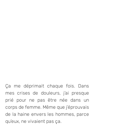
Ça me déprimait chaque fois. Dans 
mes crises de douleurs, j’ai presque 
prié pour ne pas être née dans un 
corps de femme. Même que j’éprouvais 
de la haine envers les hommes, parce 
qu’eux, ne vivaient pas ça.