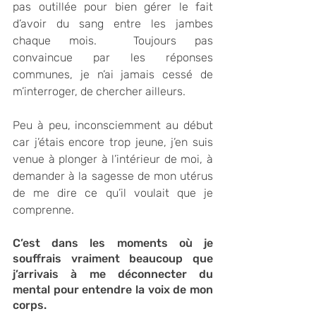
pas outillée pour bien gérer le fait 
d’avoir du sang entre les jambes 
chaque mois.  Toujours pas 
convaincue par les réponses 
communes, je n’ai jamais cessé de 
m’interroger, de chercher ailleurs.
Peu à peu, inconsciemment au début 
car j’étais encore trop jeune, j’en suis 
venue à plonger à l’intérieur de moi, à 
demander à la sagesse de mon utérus 
de me dire ce qu’il voulait que je 
comprenne.  
C’est dans les moments où je 
souffrais vraiment beaucoup que 
j’arrivais à me déconnecter du 
mental pour entendre la voix de mon 
corps. 