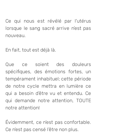
Ce qui nous est révélé par l'utérus 
lorsque le sang sacré arrive n’est pas 
nouveau. 
En fait, tout est déjà là.  
Que ce soient des douleurs 
spécifiques, des émotions fortes, un 
tempérament inhabituel; cette période 
de notre cycle mettra en lumière ce 
qui a besoin d’être vu et entendu. Ce 
qui demande notre attention, TOUTE 
notre attention! 
Évidemment, ce n’est pas confortable. 
Ce n’est pas censé l’être non plus. 