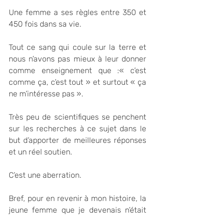
Une femme a ses règles entre 350 et 
450 fois dans sa vie.
Tout ce sang qui coule sur la terre et 
nous n’avons pas mieux à leur donner 
comme enseignement que :« c’est 
comme ça, c’est tout » et surtout « ça 
ne m’intéresse pas ».
Très peu de scientifiques se penchent 
sur les recherches à ce sujet dans le 
but d’apporter de meilleures réponses 
et un réel soutien.
C’est une aberration. 
Bref, pour en revenir à mon histoire, la 
jeune femme que je devenais n’était  