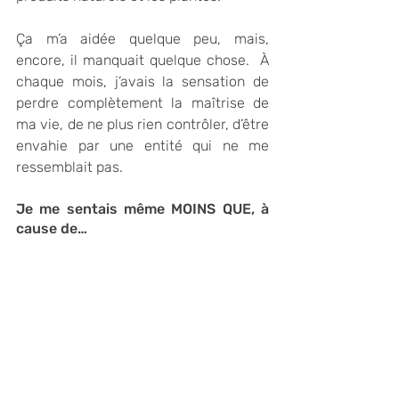
Ça m’a aidée quelque peu, mais, 
encore, il manquait quelque chose.  À 
chaque mois, j’avais la sensation de 
perdre complètement la maîtrise de 
ma vie, de ne plus rien contrôler, d’être 
envahie par une entité qui ne me 
ressemblait pas. 
Je me sentais même MOINS QUE, à 
cause de…