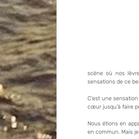
scène où nos lèvre
sensations de ce bea
C’est une sensation
cœur jusqu’à faire p
Nous étions en appar
en commun. Mais je 