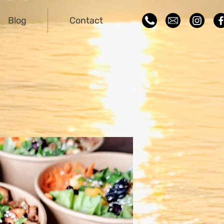
Blog
Contact